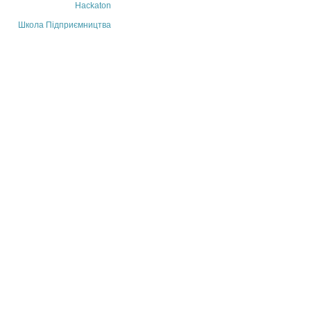
Hackaton
Школа Підприємництва