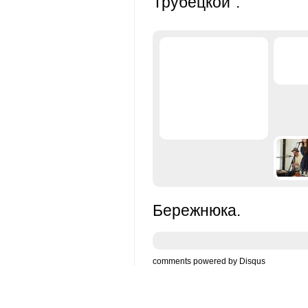
Трубецкой".
Бережнюка.
comments powered by
Disqus