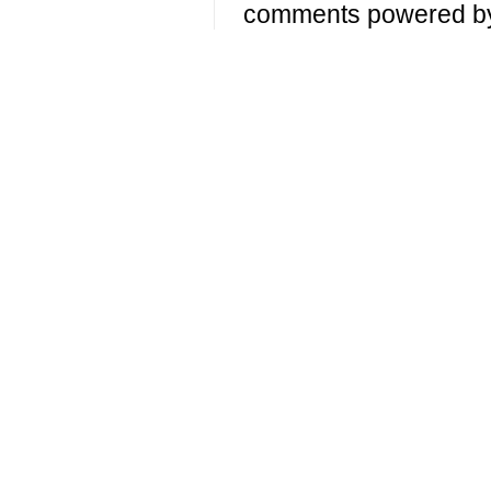
comments powered 