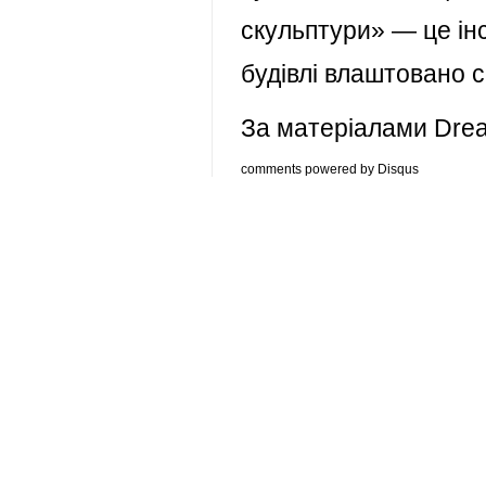
скульптури» — це інс
будівлі влаштовано с
За матеріалами Dre
comments powered by
Disqus