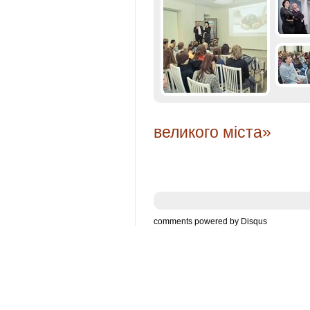
великого міста»
comments powered by
Disqus