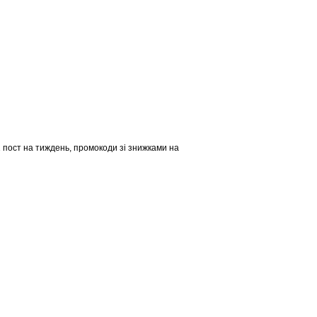
1 пост на тиждень, промокоди зі знижками на