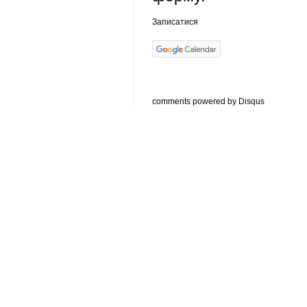
Записатися
comments powered by
Disqus