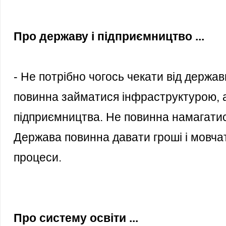
Про державу і підприємництво ...
- Не потрібно чогось чекати від держа
повинна займатися інфраструктурою, а
підприємництва. Не повинна намагатися
Держава повинна давати гроші і мовчат
процеси.
Про систему освіти ...