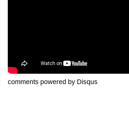
comments powered by
Disqus